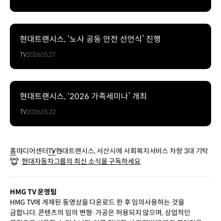
현대트랜시스, ‘노사 공동 안전 선언식’ 진행
TV
2026.05.27
현대트랜시스, ‘2026 가족세미나’ 개최
TV
2026.05.22
홈
미디어센터
TV
현대트랜시스, 서산시에 사회복지서비스 차량 3대 기탁
현대자동차그룹의 최신 소식을 구독하세요
HMG TV 운영팀
HMG TV에 게재된 동영상을 다운로드 한 후 임의사용하는 것을
금합니다. 콘텐츠의 임의 변형·가공은 허용되지 않으며, 상업적인