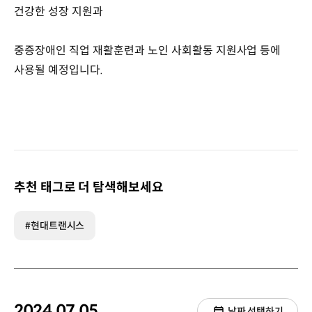
건강한 성장 지원과
중증장애인 직업 재활훈련과 노인 사회활동 지원사업 등에
사용될 예정입니다.
추천 태그로 더 탐색해보세요
#현대트랜시스
2024.07.05.
날짜 선택하기