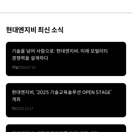
현대엔지비 최신 소식
기술을 넘어 사람으로: 현대엔지비, 미래 모빌리티
경쟁력을 설계하다
저널
2026.07.10
현대엔지비, ‘2025 기술교육솔루션 OPEN STAGE’
개최
TV
2025.10.17