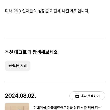
미래 R&D 인재들의 성장을 지원해 나갈 계획입니다.
추천 태그로 더 탐색해보세요
#현대엔지비
2024.08.02.
날짜 선택하기
[동영상]
현대건설, 한국재료연구원과 원전 수출 위한 전방위 기술 협력