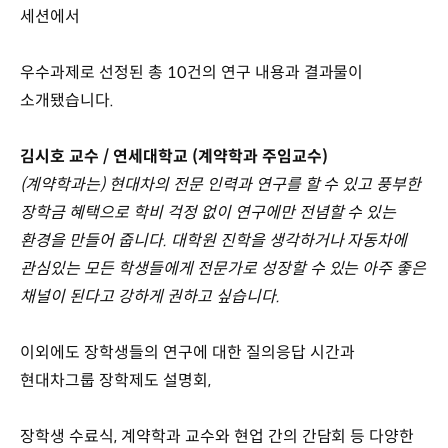
세션에서
우수과제로 선정된 총 10건의 연구 내용과 결과물이
소개됐습니다.
김시호 교수 / 연세대학교 (계약학과 주임교수)
(계약학과는) 현대차의 전문 인력과 연구를 할 수 있고 풍부한
장학금 혜택으로 학비 걱정 없이 연구에만 전념할 수 있는
환경을 만들어 줍니다. 대학원 진학을 생각하거나 자동차에
관심있는 모든 학생들에게 전문가로 성장할 수 있는 아주 좋은
채널이 된다고 강하게 권하고 싶습니다.
이외에도 장학생들의 연구에 대한 질의응답 시간과
현대차그룹 장학제도 설명회,
장학생 수료식, 계약학과 교수와 현업 간의 간담회 등 다양한