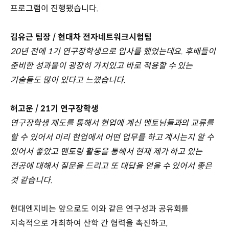
프로그램이 진행됐습니다.
김유근 팀장 / 현대차 전자네트워크시험팀
20년 전에 1기 연구장학생으로 입사를 했었는데요. 후배들이
준비한 성과물이 굉장히 가치있고 바로 적용할 수 있는
기술들도 많이 있다고 느꼈습니다.
허고운 / 21기 연구장학생
연구장학생 제도를 통해서 현업에 계신 멘토님들과의 교류를
할 수 있어서 미리 현업에서 어떤 업무를 하고 계시는지 알 수
있어서 좋았고 멘토링 활동을 통해서 현재 제가 하고 있는
전공에 대해서 질문을 드리고 또 대답을 얻을 수 있어서 좋은
것 같습니다.
현대엔지비는 앞으로도 이와 같은 연구성과 공유회를
지속적으로 개최하여 산학 간 협력을 촉진하고,