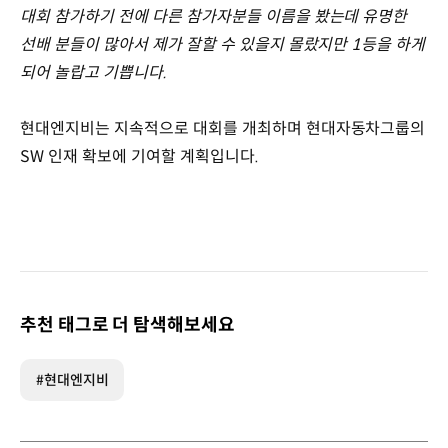
대회 참가하기 전에 다른 참가자분들 이름을 봤는데 유명한
선배 분들이 많아서 제가 잘할 수 있을지 몰랐지만 1등을 하게
되어 놀랍고 기쁩니다.
현대엔지비는 지속적으로 대회를 개최하며 현대자동차그룹의
SW 인재 확보에 기여할 계획입니다.
추천 태그로 더 탐색해보세요
#현대엔지비