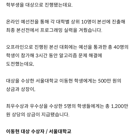
학부생을 대상으로 진행됐는데요.
온라인 예선전을 통해 각 대학별 상위 10명이 본선에 진출해
최종 본선전에서 프로그래밍 실력을 겨뤘습니다.
오프라인으로 진행된 본선 대회에는 예선을 통과한 총 40명의
학생이 참가해 3시간 동안 알고리즘 문제 해결에
도전했는데요,
대상을 수상한 서울대학교 이동현 학생에게는 500만 원의
상금과 상장이,
최우수상과 우수상을 수상한 5명의 학생들에게는 총 1,200만
원 상당의 상금이 지급됐습니다.
이동현 대상 수상자 / 서울대학교