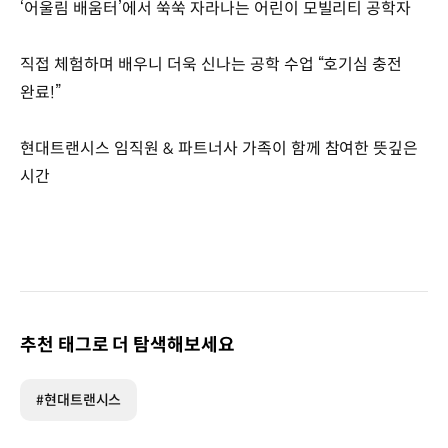
‘어울림 배움터’에서 쑥쑥 자라나는 어린이 모빌리티 공학자
직접 체험하며 배우니 더욱 신나는 공학 수업 “호기심 충전
완료!”
현대트랜시스 임직원 & 파트너사 가족이 함께 참여한 뜻깊은
시간
추천 태그로 더 탐색해보세요
#현대트랜시스