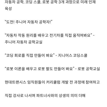
자동차 공학, 코딩 스쿨, 로봇 공학 3개 과정으로 미래 인재
육성
“도전! 주니어 자동차 공학자!”
“자동차 작동 원리를 배우고 전기차를 직접 움직여봐요” -
주니어 자동차 공학교실
“코딩 회로를 직접 만들어 봐요” - 지니어스 코딩스쿨
“로봇 이론을 배우고 로봇 팔도 만들어 봐요” - 로봇 공학교실
현대트랜시스 임직원들이 커리큘럼 개발 전 과정에 참여하고
직접 강사로 나서며 파트너사와의 상생의 의미 더해