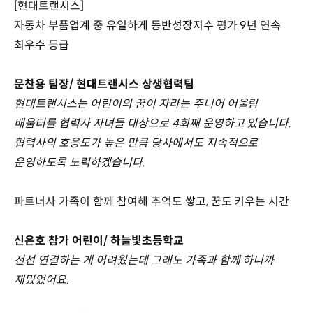
[현대트랜시스]
자동차 부품업계 중 유일하게 동반성장지수 평가 9년 연속
최우수 등급
문찬용 팀장/ 현대트랜시스 상생협력팀
현대트랜시스는 어린이의 꿈이 자라는 주니어 어울림
배움터를 협력사 자녀들 대상으로 4회째 운영하고 있습니다.
협력사의 호응도가 높은 만큼 당사에서도 지속적으로
운영하도록 노력하겠습니다.
파트너사 가족이 함께 참여해 추억도 쌓고, 꿈도 키우는 시간
신은호 참가 어린이/ 하늘빛초등학교
전선 연결하는 게 어려웠는데 그래도 가족과 함께 하니까
재밌었어요.