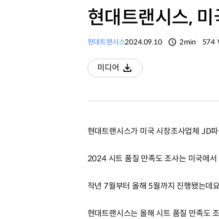
현대트랜시스, 미국
현대트랜시스
2024.09.10
2min
574
분량
조회
미디어
다운로드
현대트랜시스가 미국 시장조사업체 JD파워
2024 시트 품질 만족도 조사는 미국에서
작년 7월부터 올해 5월까지 진행됐는데요
현대트랜시스는 올해 시트 품질 만족도 