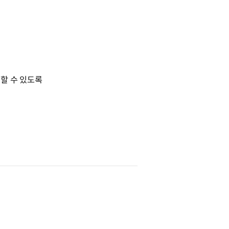
김할 수 있도록