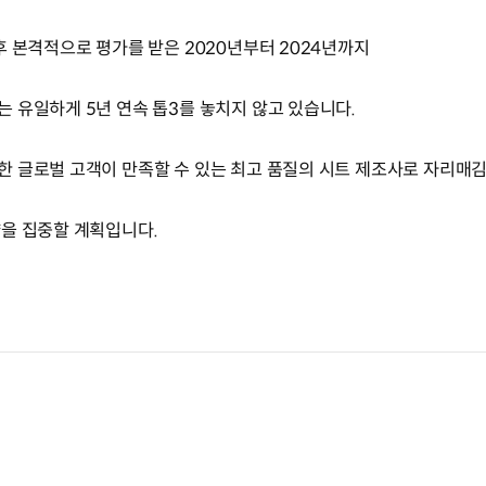
후 본격적으로 평가를 받은 2020년부터 2024년까지
 유일하게 5년 연속 톱3를 놓치지 않고 있습니다.
 글로벌 고객이 만족할 수 있는 최고 품질의 시트 제조사로 자리매
량을 집중할 계획입니다.