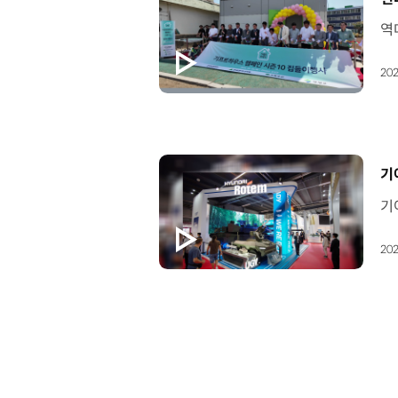
202
[
기
202