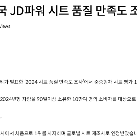
 JD파워 시트 품질 만족도 
Views
수
가 발표한 ‘2024 시트 품질 만족도 조사’에서 준중형차 시트 평가 
 2024년형 차량을 90일이상 소유한 10만여 명의 소비자를 대상으
,
조사에서 처음으로 1위를 차지하며 글로벌 시트 제조사로 인정받았습