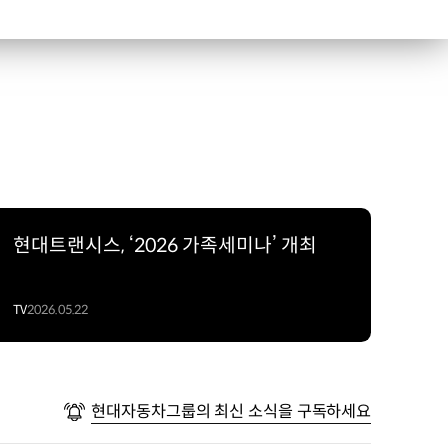
현대트랜시스, ‘2026 가족세미나’ 개최
TV
2026.05.22
현대자동차그룹의 최신 소식을 구독하세요