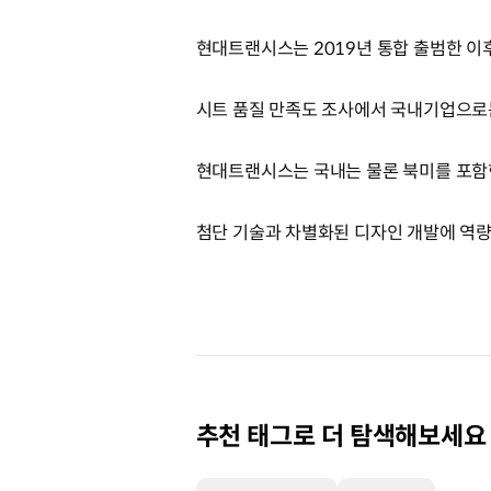
현대트랜시스는 2019년 통합 출범한 이
시트 품질 만족도 조사에서 국내기업으로는
현대트랜시스는 국내는 물론 북미를 포함한
첨단 기술과 차별화된 디자인 개발에 역
추천 태그로 더 탐색해보세요