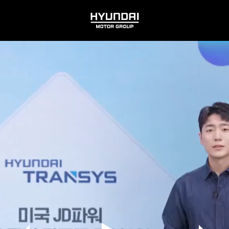
HYUNDAI
MOTOR
GROUP