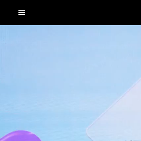
전체
메뉴