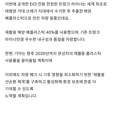
이번에 공개한 EV3 전용 한정판 트렁크 라이너는 세계 최초로
태평양 거대 쓰레기 지대에서 수거한 후 추출한 해양
폐플라스틱으로 만든 차량 용품인데요,
재활용 해양 폐플라스틱 40%를 사용했으며, 기존 트렁크
라이너만큼 우수한 내구성과 품질을 자랑합니다.
한편, 기아는 향후 2030년까지 완성차의 재활용 플라스틱
사용률을 끌어올릴 계획이며
이외에도 차량 폐기 시 기후 영향을 최소화하기 위한 '재활용
선순환 체계'를 구축하고 활성화해 환경 보호에 한층 더
기여할 수 있도록
노력할 계획입니다.