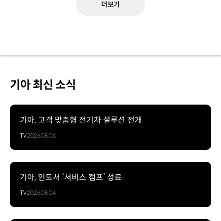
더보기
기아 최신 소식
기아, 고객 맞춤형 전기차 설루션 전개
TV
2026.08.06
기아, 인도서 ‘서비스 캠프’ 성료
TV
2026.08.04