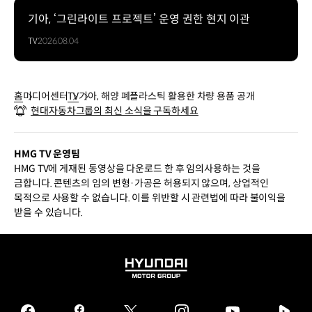
기아, ‘그린라이트 프로젝트’ 운영 권한 현지 이관
TV
2026.08.04
홈
미디어센터
TV
기아, 해양 폐플라스틱 활용한 차량 용품 공개
현대자동차그룹의 최신 소식을 구독하세요
HMG TV 운영팀
HMG TV에 게재된 동영상을 다운로드 한 후 임의사용하는 것을
금합니다. 콘텐츠의 임의 변형·가공은 허용되지 않으며, 상업적인
목적으로 사용할 수 없습니다. 이를 위반할 시 관련법에 따라 불이익을
받을 수 있습니다.
HYUNDAI
MOTOR
GROUP