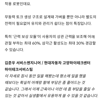
착용 로봇인데요.
무동력 토크 생성 구조로 설계돼 가벼울 뿐만 아니라 별도의
전력이 필요없어 유지와 관리가 쉽다는 점이 특징입니다.
특히 '근력 보상 모듈'이 사용자의 상관 근력을 보조해 어꺠
관절 부하는 최대 60%, 삼각근 활성도는 최대 30% 경감할
수 있습니다.
김준우 서비스엔지니어 / 현대자동차 고양하이테크센터
하이테크서비스팀
이 자세로 잠시 동안 일을 해봤는데 평소에 일을 했을
때보다는 확실히 어깨랑 팔에 부담은 좀 줄어드는 것
같습니다. 그래서 이제 근육이나 이런 데 좀 부담을 줄일 수
있는 것 같아서 실생활에서 유용하게 쓸 수 있을 것 같습니다.