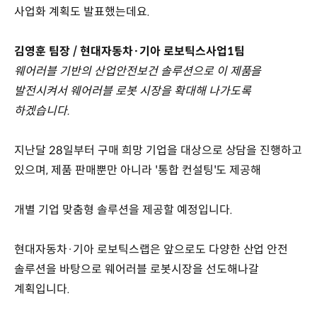
사업화 계획도 발표했는데요.
김영훈 팀장 / 현대자동차·기아 로보틱스사업1팀
웨어러블 기반의 산업안전보건 솔루션으로 이 제품을
발전시켜서 웨어러블 로봇 시장을 확대해 나가도록
하겠습니다.
지난달 28일부터 구매 희망 기업을 대상으로 상담을 진행하고
있으며, 제품 판매뿐만 아니라 '통합 컨설팅'도 제공해
개별 기업 맞춤형 솔루션을 제공할 예정입니다.
현대자동차·기아 로보틱스랩은 앞으로도 다양한 산업 안전
솔루션을 바탕으로 웨어러블 로봇시장을 선도해나갈
계획입니다.