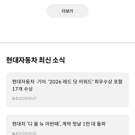
더보기
현대자동차 최신 소식
현대자동차·기아, '2026 레드 닷 어워드' 최우수상 포함
17개 수상
뉴스
2026.08.07
현대차 ‘디 올 뉴 아반떼’, 계약 첫날 1만 대 돌파
뉴스
2026.08.06