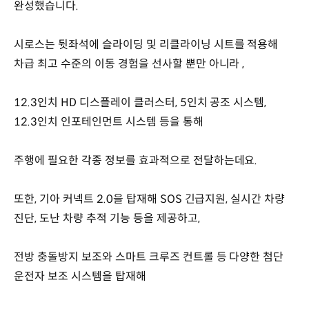
완성했습니다.
시로스는 뒷좌석에 슬라이딩 및 리클라이닝 시트를 적용해
차급 최고 수준의 이동 경험을 선사할 뿐만 아니라 ,
12.3인치 HD 디스플레이 클러스터, 5인치 공조 시스템,
12.3인치 인포테인먼트 시스템 등을 통해
주행에 필요한 각종 정보를 효과적으로 전달하는데요.
또한, 기아 커넥트 2.0을 탑재해 SOS 긴급지원, 실시간 차량
진단, 도난 차량 추적 기능 등을 제공하고,
전방 충돌방지 보조와 스마트 크루즈 컨트롤 등 다양한 첨단
운전자 보조 시스템을 탑재해