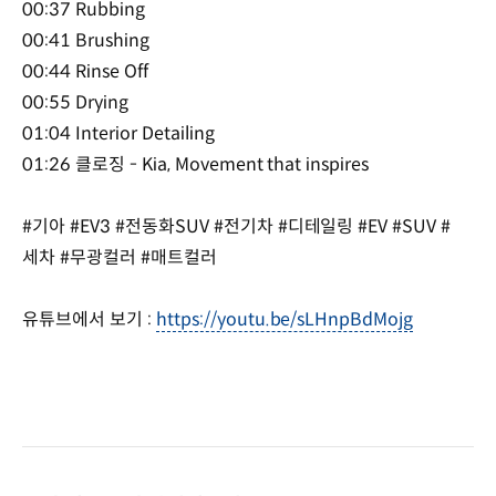
00:37 Rubbing
00:41 Brushing
00:44 Rinse Off
00:55 Drying
01:04 Interior Detailing
01:26 클로징 - Kia, Movement that inspires
#기아 #EV3 #전동화SUV #전기차 #디테일링 #EV #SUV #
세차 #무광컬러 #매트컬러
유튜브에서 보기 :
https://youtu.be/sLHnpBdMojg