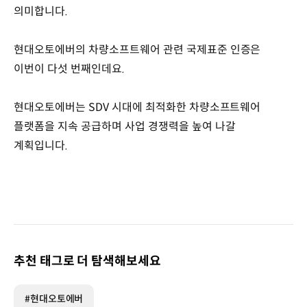
의미합니다.
현대오토에버의 차량소프트웨어 관련 국제표준 인증은
이번이 다섯 번째인데요.
현대오토에버는 SDV 시대에 최적화한 차량소프트웨어
플랫폼을 지속 공급하며 사업 경쟁력을 높여 나갈
계획입니다.
추천 태그로 더 탐색해보세요
#현대오토에버