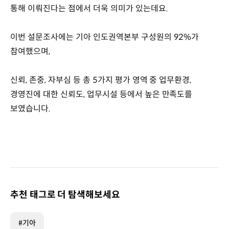
통해 이뤄진다는 점에서 더욱 의미가 있는데요.
이번 설문조사에는 기아 인도권역본부 구성원의 92%가
참여했으며,
신뢰, 존중, 자부심 등 총 5가지 평가 영역 중 업무환경,
경영진에 대한 신뢰도, 업무시설 등에서 높은 만족도를
보였습니다.
추천 태그로 더 탐색해보세요
#기아