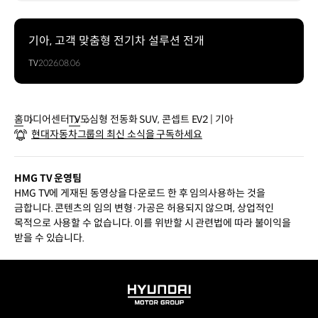
기아, 고객 맞춤형 전기차 설루션 전개
TV
2026.08.06
홈
미디어센터
TV
도심형 전동화 SUV, 콘셉트 EV2 | 기아
현대자동차그룹의 최신 소식을 구독하세요
HMG TV 운영팀
HMG TV에 게재된 동영상을 다운로드 한 후 임의사용하는 것을
금합니다. 콘텐츠의 임의 변형·가공은 허용되지 않으며, 상업적인
목적으로 사용할 수 없습니다. 이를 위반할 시 관련법에 따라 불이익을
받을 수 있습니다.
HYUNDAI
MOTOR