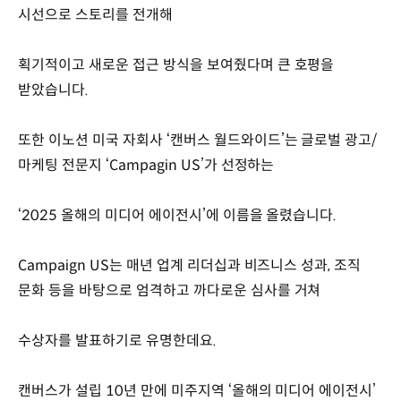
시선으로 스토리를 전개해
획기적이고 새로운 접근 방식을 보여줬다며 큰 호평을
받았습니다.
또한 이노션 미국 자회사 ‘캔버스 월드와이드’는 글로벌 광고/
마케팅 전문지 ‘Campagin US’가 선정하는
‘2025 올해의 미디어 에이전시’에 이름을 올렸습니다.
Campaign US는 매년 업계 리더십과 비즈니스 성과, 조직
문화 등을 바탕으로 엄격하고 까다로운 심사를 거쳐
수상자를 발표하기로 유명한데요.
캔버스가 설립 10년 만에 미주지역 ‘올해의 미디어 에이전시’