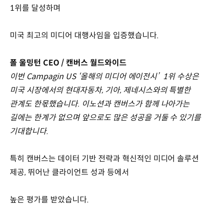
1위를 달성하며
미국 최고의 미디어 대행사임을 입증했습니다.
폴 울밍턴 CEO / 캔버스 월드와이드
이번 Campagin US ‘올해의 미디어 에이전시’ 1위 수상은
미국 시장에서의 현대자동차, 기아, 제네시스와의 특별한
관계도 한몫했습니다. 이노션과 캔버스가 함께 나아가는
길에는 한계가 없으며 앞으로도 많은 성공을 거둘 수 있기를
기대합니다.
특히 캔버스는 데이터 기반 전략과 혁신적인 미디어 솔루션
제공, 뛰어난 클라이언트 성과 등에서
높은 평가를 받았습니다.