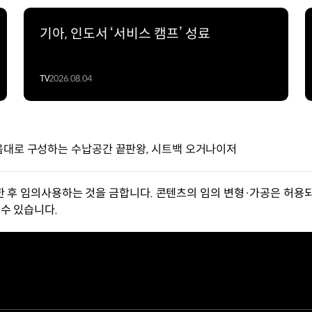
기아, 인도서 ‘서비스 캠프’ 성료
TV
2026.08.04
 – 내 마음대로 구성하는 수납공간 끝판왕, 시트백 오거나이저
한 후 임의사용하는 것을 금합니다. 콘텐츠의 임의 변형·가공은 허용되
수 있습니다.