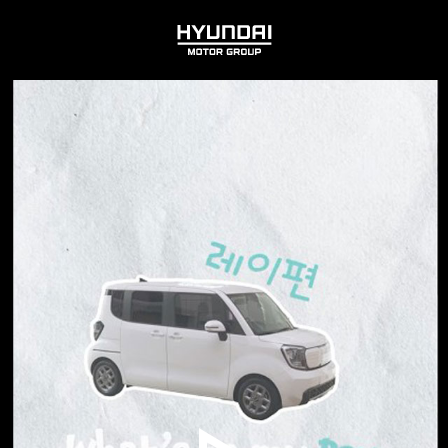
HYUNDAI
MOTOR
GROUP