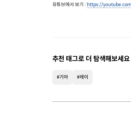
유튜브에서 보기 :
https://youtube.c
추천 태그로 더 탐색해보세요
#기아
#레이