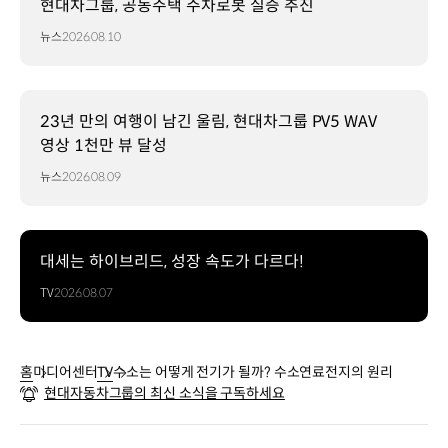
현대차그룹, 공동주택 주차로봇 실증 추진
뉴스
2026.08.10
23년 만의 여행이 남긴 울림, 현대차그룹 PV5 WAV
영상 1천만 뷰 달성
뉴스
2026.08.09
대세는 하이브리드, 성장 속도가 다르다!
TV
2026.08.07
홈
미디어센터
TV
수소는 어떻게 전기가 될까? 수소연료전지의 원리
현대자동차그룹의 최신 소식을 구독하세요