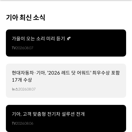
기아 최신 소식
가을이 오는 소리 미리 듣기 🍂
TV
2026.08.07
현대자동차·기아, '2026 레드 닷 어워드' 최우수상 포함
17개 수상
뉴스
2026.08.07
기아, 고객 맞춤형 전기차 설루션 전개
TV
2026.08.06