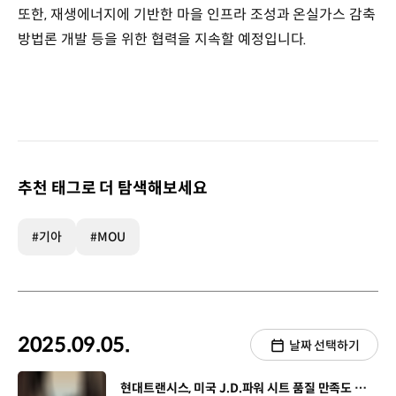
또한, 재생에너지에 기반한 마을 인프라 조성과 온실가스 감축
방법론 개발 등을 위한 협력을 지속할 예정입니다.
추천 태그로 더 탐색해보세요
#기아
#MOU
2025.09.05.
날짜 선택하기
[동영상]
현대트랜시스, 미국 J.D.파워 시트 품질 만족도 조사 1위