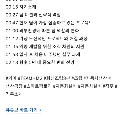
00:15 자기소개
00:27 팀 미션과 전략적 역할
00:47 현재 팀이 가장 집중하고 있는 프로젝트
01:00 외부환경에 따른 팀 역할의 변화
01:12 가장 도전적인 프로젝트와 해결 과정
01:35 역량 개발을 위한 조직 차원의 지원
01:53 입사 후 처음 마주했던 실무 과제
02:13 향후 5년 내 중요한 변화 전망
#기아 #TEAMHMG #화성조립3부 #조립 #자동차생산 #
생산공장 #스마트팩토리 #자동화설비 #자동차설비 #직무 #
직무소개
유튜브 바로 가기 >