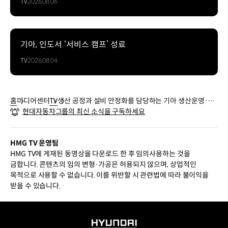
TV
2026.08.06
기아, 인도서 ‘서비스 캠프’ 성료
TV
2026.08.04
홈
미디어센터
TV
생산 공정과 설비 안정화를 담당하는 기아 생산운영·공
현대자동차그룹의 최신 소식을 구독하세요
정기술 직무 | TEAM HMG
HMG TV 운영팀
HMG TV에 게재된 동영상을 다운로드 한 후 임의사용하는 것을
금합니다. 콘텐츠의 임의 변형·가공은 허용되지 않으며, 상업적인
목적으로 사용할 수 없습니다. 이를 위반할 시 관련법에 따라 불이익을
받을 수 있습니다.