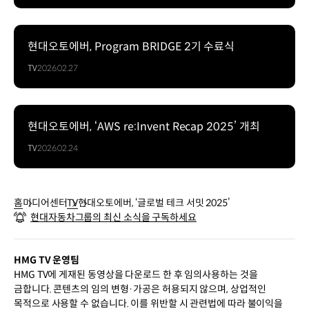
현대오토에버, Program BRIDGE 2기 수료식
TV
2026.02.27
현대오토에버, ‘AWS re:Invent Recap 2025’ 개최
TV
2026.02.24
홈
미디어센터
TV
현대오토에버, ‘글로벌 테크 서밋 2025’
현대자동차그룹의 최신 소식을 구독하세요
HMG TV 운영팀
HMG TV에 게재된 동영상을 다운로드 한 후 임의사용하는 것을
금합니다. 콘텐츠의 임의 변형·가공은 허용되지 않으며, 상업적인
목적으로 사용할 수 없습니다. 이를 위반할 시 관련법에 따라 불이익을