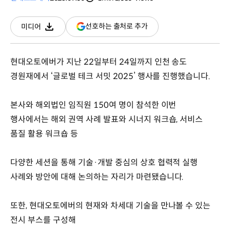
분량
조회수
(새
선호하는 출처로 추가
미디어
다운로드
창
열림)
현대오토에버가 지난 22일부터 24일까지 인천 송도
경원재에서 ‘글로벌 테크 서밋 2025’ 행사를 진행했습니다.
본사와 해외법인 임직원 150여 명이 참석한 이번
행사에서는 해외 권역 사례 발표와 시너지 워크숍, 서비스
품질 활용 워크숍 등
다양한 세션을 통해 기술·개발 중심의 상호 협력적 실행
사례와 방안에 대해 논의하는 자리가 마련됐습니다.
또한, 현대오토에버의 현재와 차세대 기술을 만나볼 수 있는
전시 부스를 구성해