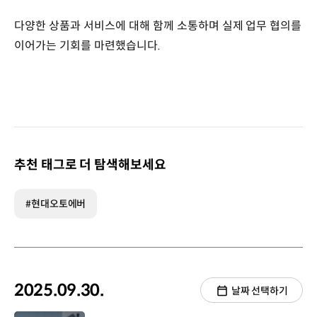
다양한 상품과 서비스에 대해 함께 소통하며 실제 업무 협의를
이어가는 기회를 마련했습니다.
추천 태그로 더 탐색해보세요
#현대오토에버
2025.09.30.
날짜 선택하기