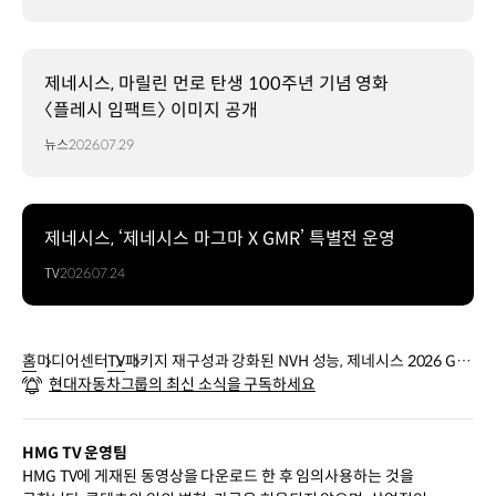
제네시스, 마릴린 먼로 탄생 100주년 기념 영화
〈플레시 임팩트〉 이미지 공개
뉴스
2026.07.29
제네시스, ‘제네시스 마그마 X GMR’ 특별전 운영
TV
2026.07.24
홈
미디어센터
TV
패키지 재구성과 강화된 NVH 성능, 제네시스 2026 GV7
현대자동차그룹의 최신 소식을 구독하세요
0 출시 | 제네시스
HMG TV 운영팀
HMG TV에 게재된 동영상을 다운로드 한 후 임의사용하는 것을