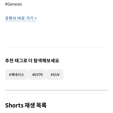
#Genesis
유튜브 바로 가기 >
추천 태그로 더 탐색해보세요
#제네시스
#GV70
#SUV
Shorts 재생 목록