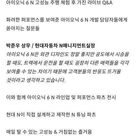
아이오닉 6 N 고성능 주행 체험 후 가진 라이브 Q&A
화려한 퍼포먼스를 보여준 아이오닉 6 N 개발 담당자들에게
쏟아지는 질문들
박준우 상무 / 현대자동차 N매니지먼트실장
아이오닉 6 N은 외관 디자인도 정말 좋지만 공도에서 시승을
할 때도, 트랙에서 운전을 할 때도 굉장히 다른 매력들을 각각
보여줄 수 있는 차이기 때문에 고객분들의 반응도 뜨거울
것이라고 생각하고 있습니다.
이와 함께 아이오닉 6 N 라인업 및 퍼포먼스 파츠 전시
현대 N이 직접 설계하고 제작한 N 튜닝 파츠
매일 탈 수 있는 고성능 & 거침없는 즐거움