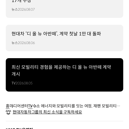
17개 수상
뉴스
2026.08.07
현대차 ‘디 올 뉴 아반떼’, 계약 첫날 1만 대 돌파
뉴스
2026.08.06
최신 모빌리티 경험을 제공하는 디 올 뉴 아반떼 계약
개시
TV
2026.08.05
홈
미디어센터
TV
수소 에너지와 모빌리티를 잇는 여정, 재팬 모빌리티쇼
현대자동차그룹의 최신 소식을 구독하세요
2025 | 현대자동차