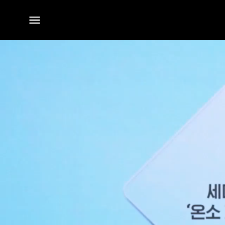
전체
메뉴