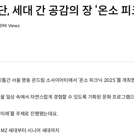
, 세대 간 공감의 장 ‘온소 피크
394
Views
조회수
틀간 서울 명동 온드림 소사이어티에서 ‘온소 피크닉 2025’를 개최
을 일상 속에서 자연스럽게 경험할 수 있도록 기획된 문화 프로그램으
미래’를 주제로 진행됐는데요.
 등 MZ 세대부터 시니어 세대까지