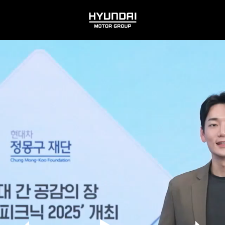
HYUNDAI
MOTOR
GROUP