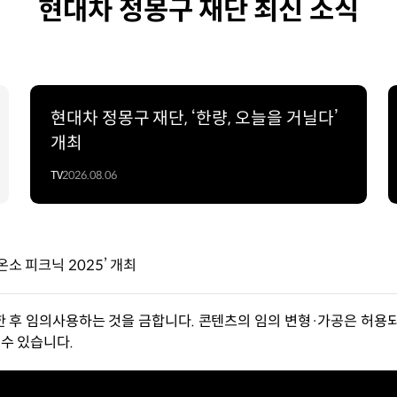
현대차 정몽구 재단 최신 소식
현대차 정몽구 재단, ‘한량, 오늘을 거닐다’
개최
TV
2026.08.06
온소 피크닉 2025’ 개최
한 후 임의사용하는 것을 금합니다. 콘텐츠의 임의 변형·가공은 허용되
수 있습니다.