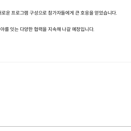
채로운 프로그램 구성으로 참가자들에게 큰 호응을 얻었습니다.
야를 잇는 다양한 협력을 지속해 나갈 예정입니다.