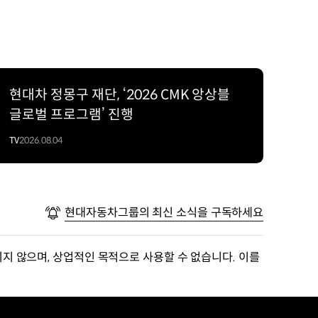
현대차 정몽구 재단, ‘2026 CMK 앙상블
글로벌 프로그램’ 진행
TV
2026.08.04
현대자동차그룹의 최신 소식을 구독하세요
지 않으며, 상업적인 목적으로 사용할 수 없습니다. 이를