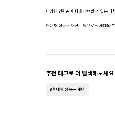
다양한 연령층이 함께 참여할 수 있는 다
현대차 정몽구 재단은 앞으로도 세대와 분
추천 태그로 더 탐색해보세요
#현대차 정몽구 재단