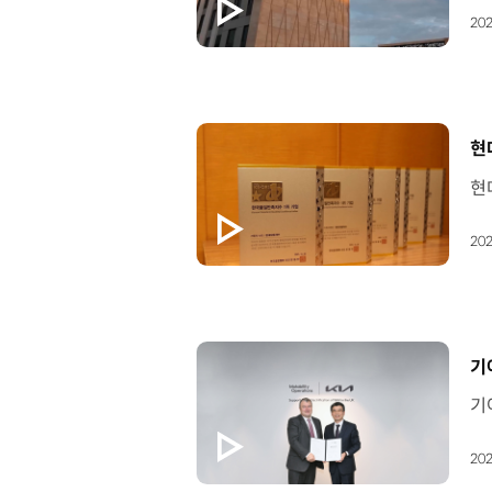
202
[
현
202
[
기
202