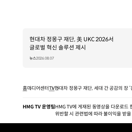
현대차 정몽구 재단, 美 UKC 2026서
글로벌 혁신 솔루션 제시
뉴스
2026.08.07
홈
미디어센터
TV
현대차 정몽구 재단, 세대 간 공감의 장 ‘
HMG TV 운영팀
HMG TV에 게재된 동영상을 다운로드 
위반할 시 관련법에 따라 불이익을 받을 