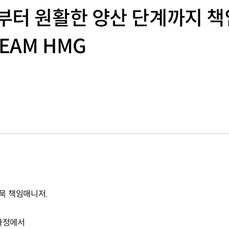
부터 원활한 양산 단계까지 
EAM HMG
묵 책임매니저.
 과정에서