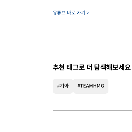
유튜브 바로 가기 >
추천 태그로 더 탐색해보세요
#기아
#TEAMHMG