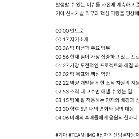
발생할 수 있는 이슈를 사전에 예측하고
기아 신차개발 직무와 핵심 역량을 영상에
00:00 인트로
00:17 자기소개
00:36 팀 미션과 주요 업무
00:56 현재 팀이 가장 집중하고 있는 프
01:27 가장 도전적인 프로젝트와 해결 
02:02 팀 목표와 핵심 역량
02:22 역량 개발을 위한 조직 차원의 지
02:53 조직 내 고수만 해낼 수 있는 일
03:15 팀에 잘 적응하는 인재의 배경과 
03:30 향후 5년 내의 변화와 팀의 대응
04:06 미래의 후배들에게 응원의 한마디
#기아 #TEAMHMG #신차혁신팀 #자동