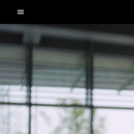
전체
메뉴