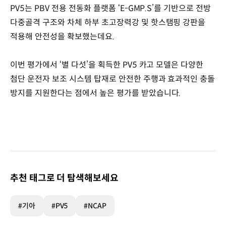
PV5는 PBV 전용 전동화 플랫폼 ‘E-GMP.S’를 기반으로 전방
다중골격 구조와 차체 하부 초고장력강 및 핫스탬핑 강판을
적용해 안전성을 확보했는데요.
이번 평가에서 ‘별 다섯’을 획득한 PV5 카고 모델은 다양한
첨단 운전자 보조 시스템 탑재로 안전한 주행과 효과적인 충돌
방지를 지원한다는 점에서 높은 평가를 받았습니다.
추천 태그로 더 탐색해보세요
#기아
#PV5
#NCAP