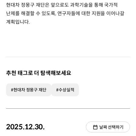
현대차 정몽구 재단은 앞으로도 과학기술을 통해 국가적
난제를 해결할 수 있도록, 연구자들에 대한 지원을 이어나갈
계획입니다.
추천 태그로 더 탐색해보세요
#현대차 정몽구 재단
#수상실적
2025.12.30.
날짜 선택하기