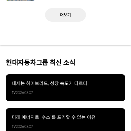
더보기
현대자동차그룹 최신 소식
대세는 하이브리드, 성장 속도가 다르다!
TV
2026.08.07
미래 에너지로 ‘수소’를 포기할 수 없는 이유
TV
2026.08.07