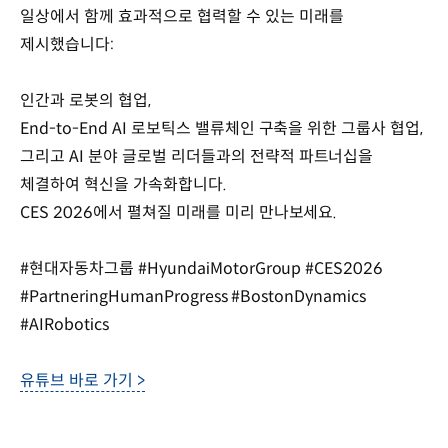
일상에서 함께 효과적으로 협력할 수 있는 미래를
제시했습니다:
인간과 로봇의 협업,
End-to-End AI 로보틱스 밸류체인 구축을 위한 그룹사 협업,
그리고 AI 분야 글로벌 리더들과의 전략적 파트너십을
체결하여 혁신을 가속화합니다.
CES 2026에서 펼쳐질 미래를 미리 만나보세요.
#현대자동차그룹 #HyundaiMotorGroup #CES2026
#PartneringHumanProgress #BostonDynamics
#AIRobotics
유튜브 바로 가기 >