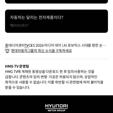
자동차는 달리는 전자제품이다?
TV
2026.08.07
홈
미디어센터
TV
CES 2026 미디어 데이 | AI 로보틱스 시대를 향한 순간
현대자동차그룹의 최신 소식을 구독하세요
들
HMG TV 운영팀
HMG TV에 게재된 동영상을 다운로드 한 후 임의사용하는 것을
금합니다. 콘텐츠의 임의 변형·가공은 허용되지 않으며, 상업적인
목적으로 사용할 수 없습니다. 이를 위반할 시 관련법에 따라 불이익을
받을 수 있습니다.
HYUNDAI