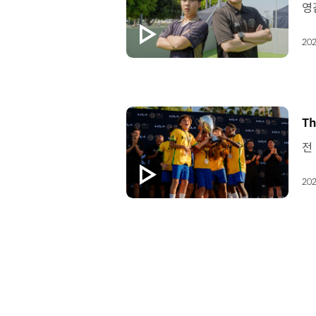
202
[
Th
202