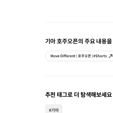
기아 호주오픈의 주요 내용을
Move Different | 호주오픈 | #Shorts
추천 태그로 더 탐색해보세요
#기아