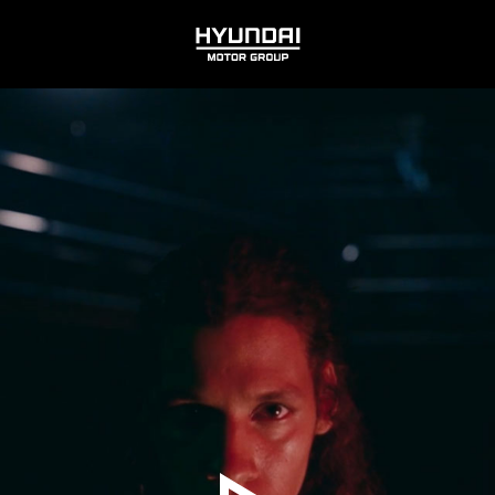
HYUNDAI
MOTOR
GROUP