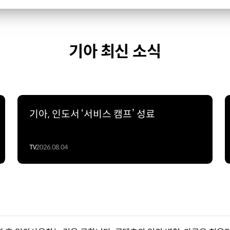
기아 최신 소식
기아, 인도서 ‘서비스 캠프’ 성료
TV
2026.08.04