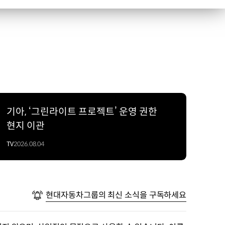
기아, ‘그린라이트 프로젝트’ 운영 권한
현지 이관
TV
2026.08.04
현대자동차그룹의 최신 소식을 구독하세요