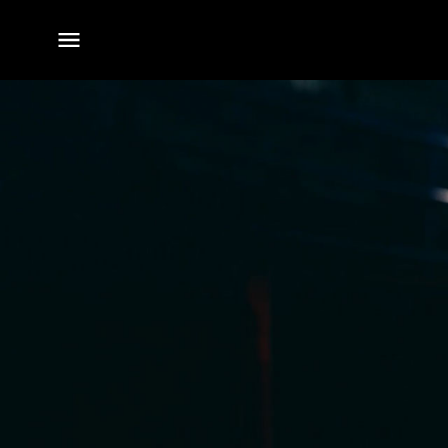
전체
메뉴