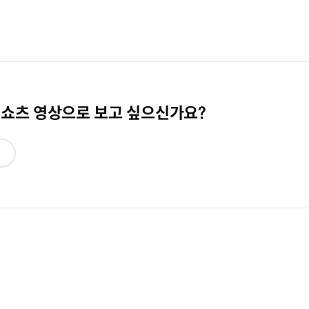
 쇼츠 영상으로 보고 싶으신가요?