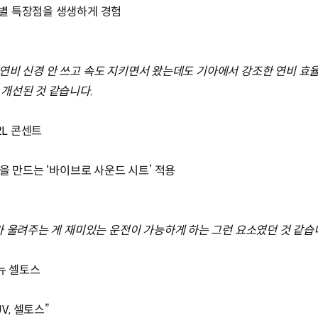
별 특장점을 생생하게 경험
크게 연비 신경 안 쓰고 속도 지키면서 왔는데도 기아에서 강조한 연비 효
개선된 것 같습니다.
2L 콘센트
을 만드는 ‘바이브로 사운드 시트’ 적용
가 울려주는 게 재미있는 운전이 가능하게 하는 그런 요소였던 것 같습
뉴 셀토스
UV, 셀토스”