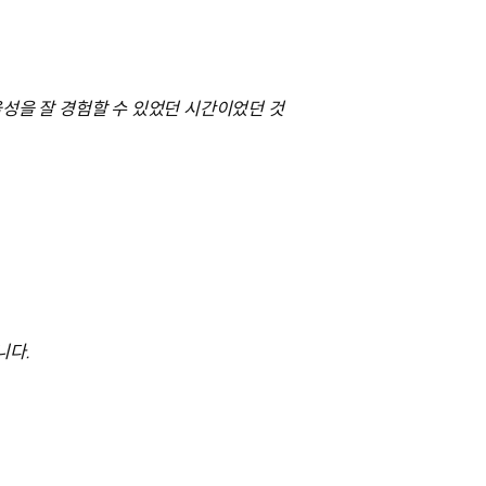
율성을 잘 경험할 수 있었던 시간이었던 것
니다.