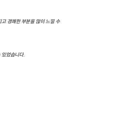
고 경쾌한 부분을 많이 느낄 수
 있었습니다.