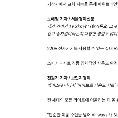
기착지에서 교차 시승을 통해 파워트레인
노해철 기자 / 서울경제신문
제가 연비가 19.2km/ℓ 나왔거든요. 
같고 승차감이라든지 다양한 경험도 많이 
220V 전자기기를 사용할 수 있는 실내 V
스피커 + 시트 진동 입체적인 사운드 환경
천원기 기자 / 브릿지경제
베이스에 따라서 ‘바이브로 사운드 시트’
전 세대의 모든 라이프에 어울리는 디 올 
“단순한 이동 수단을 넘어 All ways fit S