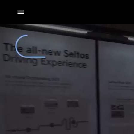
전체
메뉴