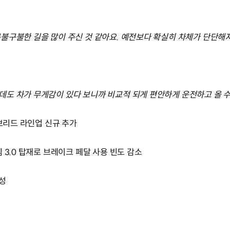
불구불한 길을 많이 주신 것 같아요. 예전보다 확실히 차체가 단단해지
도 차가 무게감이 있다 보니까 비교적 되게 편안하게 운전하고 올 수
이브리드 라인업 신규 추가
 3.0 탑재로 브레이크 페달 사용 빈도 감소
성