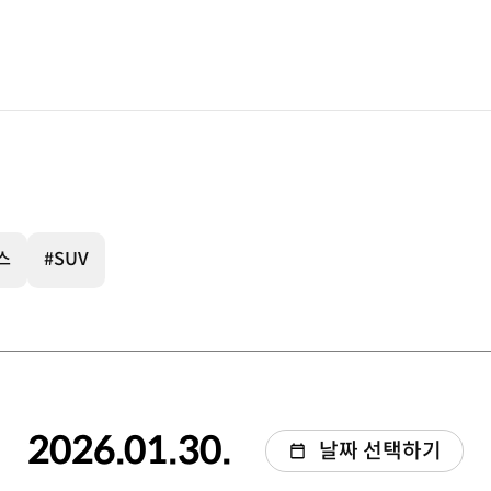
스
#SUV
2026.01.30.
날짜 선택하기