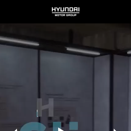
HYUNDAI
MOTOR
GROUP