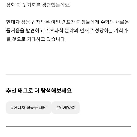
심화 학습 기회를 경험했는데요.
현대차 정몽구 재단은 이번 캠프가 학생들에게 수학의 새로운
즐거움을 발견하고 기초과학 분야의 인재로 성장하는 기회가
될 것으로 기대하고 있습니다.
추천 태그로 더 탐색해보세요
#현대차 정몽구 재단
#인재양성