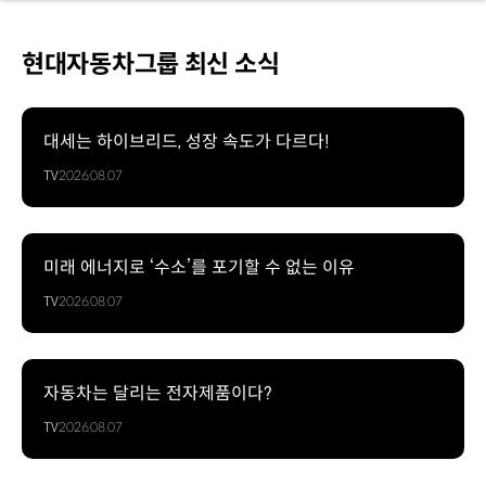
현대자동차그룹 최신 소식
대세는 하이브리드, 성장 속도가 다르다!
TV
2026.08.07
미래 에너지로 ‘수소’를 포기할 수 없는 이유
TV
2026.08.07
자동차는 달리는 전자제품이다?
TV
2026.08.07