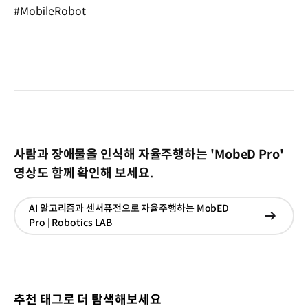
#MobileRobot
사람과 장애물을 인식해 자율주행하는 'MobeD Pro'
영상도 함께 확인해 보세요.
AI 알고리즘과 센서퓨전으로 자율주행하는 MobED
현재창
Pro | Robotics LAB
이동
추천 태그로 더 탐색해보세요