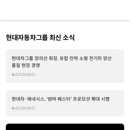
현대자동차그룹 최신 소식
현대차그룹 정의선 회장, 유럽 전략 소형 전기차 양산
품질 현장 경영
뉴스
2026.08.02
현대차·제네시스, '썸머 페스타' 프로모션 확대 시행
뉴스
2026.08.02