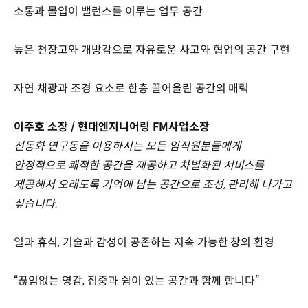
소통과 몰입이 밸런스를 이루는 업무 공간
높은 천장고와 개방감으로 자유로운 사고와 협업의 공간 구현
자연 채광과 조경 요소로 한층 끌어올린 공간의 매력
이주호 소장 / 현대엔지니어링 FM사업소장
전동화 연구동을 이용하시는 모든 임직원분들에게
안정적으로 쾌적한 공간을 제공하고 차별화된 서비스를
제공해서 오래도록 기억에 남는 공간으로 조성, 관리해 나가고
싶습니다.
일과 휴식, 기술과 감성이 공존하는 지속 가능한 창의 환경
“끊임없는 영감, 집중과 쉼이 있는 공간과 함께 합니다”