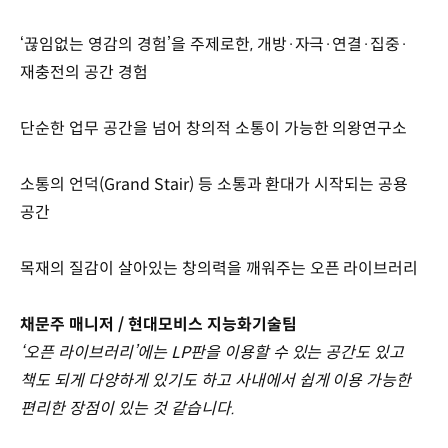
‘끊임없는 영감의 경험’을 주제로한, 개방·자극·연결·집중·
재충전의 공간 경험
단순한 업무 공간을 넘어 창의적 소통이 가능한 의왕연구소
소통의 언덕(Grand Stair) 등 소통과 환대가 시작되는 공용
공간
목재의 질감이 살아있는 창의력을 깨워주는 오픈 라이브러리
채문주 매니저 / 현대모비스 지능화기술팀
‘오픈 라이브러리’에는 LP판을 이용할 수 있는 공간도 있고
책도 되게 다양하게 있기도 하고 사내에서 쉽게 이용 가능한
편리한 장점이 있는 것 같습니다.