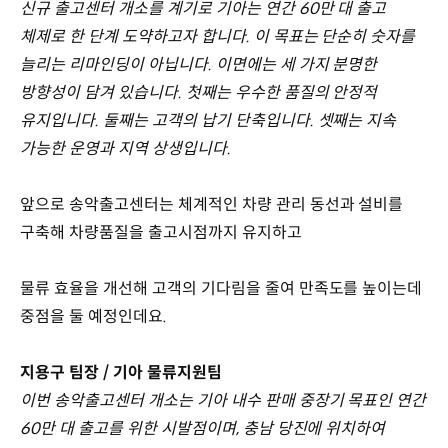
신규 출고센터 개소를 계기로 기아는 연간 60만 대 출고
체제로 한 단계 도약하고자 합니다. 이 목표는 단순히 숫자를
늘리는 리마인딩이 아닙니다. 이면에는 세 가지 분명한
방향성이 담겨 있습니다. 첫째는 우수한 품질의 안정적
유지입니다. 둘째는 고객의 납기 단축입니다. 셋째는 지속
가능한 운영과 지역 상생입니다.
앞으로 송악출고센터는 체계적인 차량 관리 동선과 설비를
구축해 차량품질을 출고시점까지 유지하고
물류 효율을 개선해 고객의 기다림을 줄여 만족도를 높이는데
중점을 둘 예정인데요.
지용구 팀장 / 기아 물류지원팀
이번 송악출고센터 개소는 기아 내수 판매 중장기 목표인 연간
60만 대 출고를 위한 시발점이며, 충남 당진에 위치하여