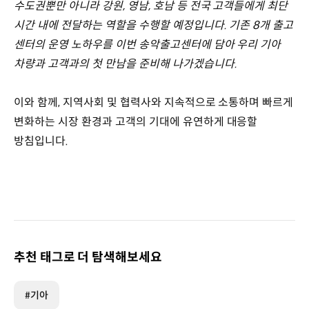
수도권뿐만 아니라 강원, 영남, 호남 등 전국 고객들에게 최단
시간 내에 전달하는 역할을 수행할 예정입니다. 기존 8개 출고
센터의 운영 노하우를 이번 송악출고센터에 담아 우리 기아
차량과 고객과의 첫 만남을 준비해 나가겠습니다.
이와 함께, 지역사회 및 협력사와 지속적으로 소통하며 빠르게
변화하는 시장 환경과 고객의 기대에 유연하게 대응할
방침입니다.
추천 태그로 더 탐색해보세요
#기아