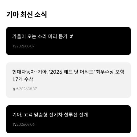
기아 최신 소식
가을이 오는 소리 미리 듣기 🍂
TV
2026.08.07
현대자동차·기아, '2026 레드 닷 어워드' 최우수상 포함
17개 수상
뉴스
2026.08.07
기아, 고객 맞춤형 전기차 설루션 전개
TV
2026.08.06