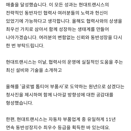
매출을 달성했습니다. 이 모든 성과는 현대트랜시스의
전략적인 동반자인 협력사 여러분들의 노력과 헌신이
있었기에 가능하다고 생각합니다. 올해도 협력사와의 상생을
최우선 가치로 삼아서 함께 성장하는 생태계를 만들어
나아가겠습니다. 여러분의 변함없는 신뢰와 동반성장을 다시
한 번 부탁드립니다.
현대트랜시스는 이날, 협력사의 운영에 실질적인 도움을 주는
최신 설비와 기술을 소개하고
올해를 ‘글로벌 톱티어 부품사’로 도약하는 원년으로 삼겠다는
청사진을 제시하며 함께 나아갈 방향성에 대한 공감대를
형성했습니다.
한편, 현대트랜시스는 자동차 부품업계 중 유일하게 11년
연속 동반성장지수 최우수 등급을 획득한 바 있는데요.