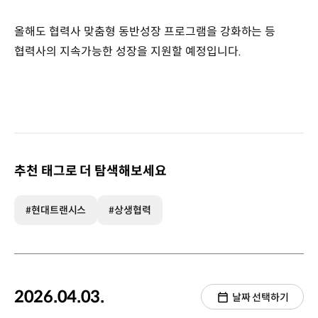
올해도 협력사 맞춤형 동반성장 프로그램을 강화하는 등
협력사의 지속가능한 성장을 지원할 예정입니다.
추천 태그로 더 탐색해보세요
#현대트랜시스
#상생협력
2026.04.03.
날짜 선택하기