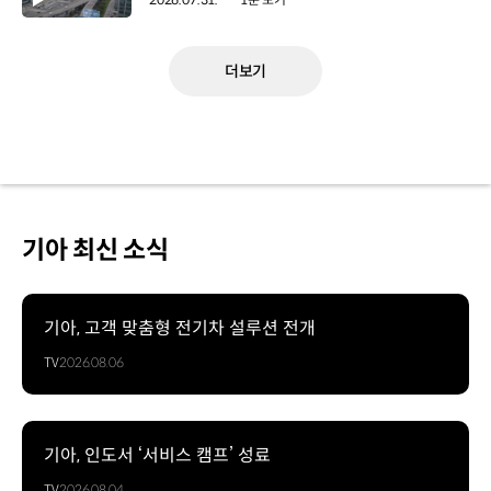
더보기
기아 최신 소식
기아, 고객 맞춤형 전기차 설루션 전개
TV
2026.08.06
기아, 인도서 ‘서비스 캠프’ 성료
TV
2026.08.04