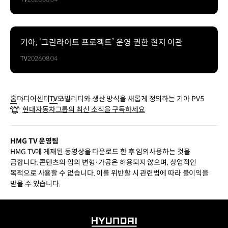
기아, ‘그린라이트 프로젝트’ 운영 권한 현지 이관
TV
2026.08.04
홈
미디어센터
TV
모빌리티와 생산 방식을 새롭게 정의하는 기아 PV5
현대자동차그룹의 최신 소식을 구독하세요
HMG TV 운영팀
HMG TV에 게재된 동영상을 다운로드 한 후 임의사용하는 것을
금합니다. 콘텐츠의 임의 변형·가공은 허용되지 않으며, 상업적인
목적으로 사용할 수 없습니다. 이를 위반할 시 관련법에 따라 불이익을
받을 수 있습니다.