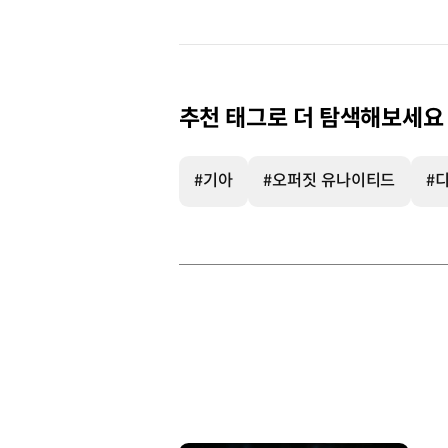
추천 태그로 더 탐색해보세요
#기아
#오퍼짓 유나이티드
#