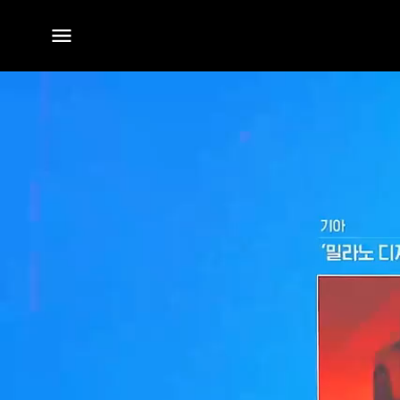
전체
메뉴