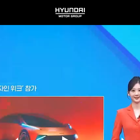
HYUNDAI
MOTOR
GROUP