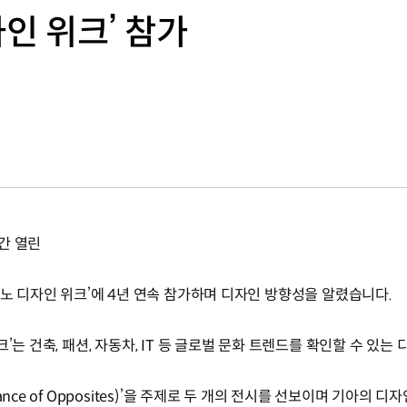
자인 위크’ 참가
간 열린
라노 디자인 위크’에 4년 연속 참가하며 디자인 방향성을 알렸습니다.
’는 건축, 패션, 자동차, IT 등 글로벌 문화 트렌드를 확인할 수 있는
nce of Opposites)’을 주제로 두 개의 전시를 선보이며 기아의 