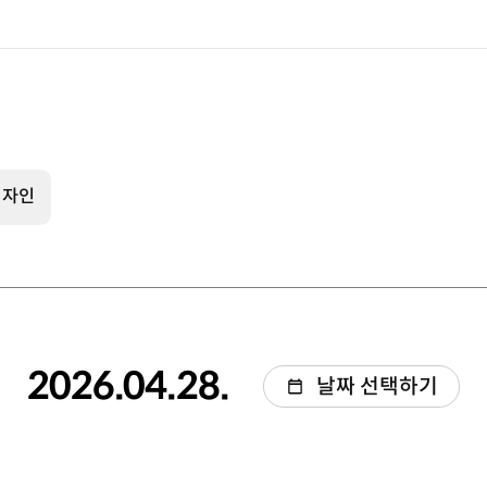
디자인
2026.04.28.
날짜 선택하기