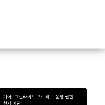
기아, ‘그린라이트 프로젝트’ 운영 권한
현지 이관