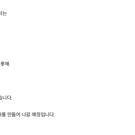
에서는
비롯해
습니다.
래를 만들어 나갈 예정입니다.