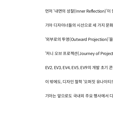
먼저 ‘내면의 성찰(Inner Reflection)’
기아 디자이너들의 시선으로 세 가지 문
‘외부로의 투영(Outward Projection)
‘저니 오브 프로젝션(Journey of Pr
EV2, EV3, EV4, EV5, EV9의 개발
이 밖에도, 디자인 철학 ‘오퍼짓 유나이
기아는 앞으로도 국내외 주요 행사에서 디