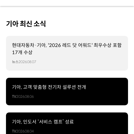
기아 최신 소식
현대자동차·기아, '2026 레드 닷 어워드' 최우수상 포함
17개 수상
뉴스
2026.08.07
기아, 고객 맞춤형 전기차 설루션 전개
TV
2026.08.06
기아, 인도서 ‘서비스 캠프’ 성료
TV
2026.08.04