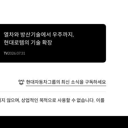
열차와 방산기술에서 우주까지,
현대로템의 기술 확장
TV
2026.07.31
현대자동차그룹의 최신 소식을 구독하세요
지 않으며, 상업적인 목적으로 사용할 수 없습니다. 이를