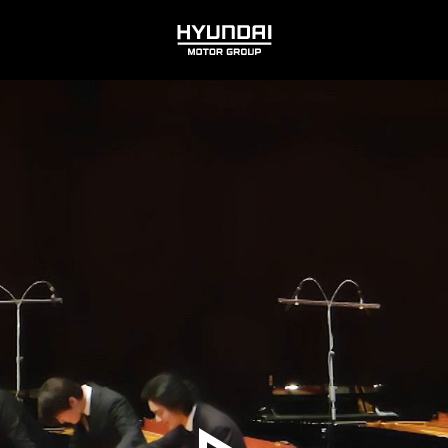
HYUNDAI
MOTOR
GROUP