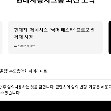
현대자동차그룹 최신 소식
현대차·제네시스, '썸머 페스타' 프로모션
확대 시행
뉴스
2026.08.02
 울림' 추모음악회 하이라이트
한 후 임의사용하는 것을 금합니다. 콘텐츠의 임의 변형·가공은 허용되
수 있습니다.