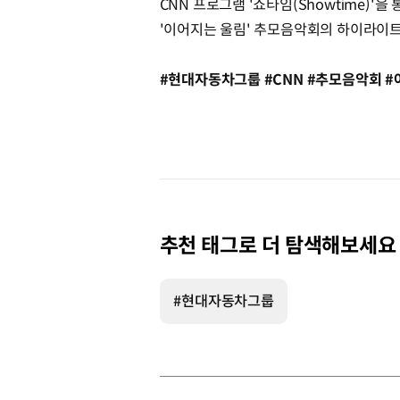
CNN 프로그램 '쇼타임(Showtime)'을
'이어지는 울림' 추모음악회의 하이라이트
#현대자동차그룹 #CNN #추모음악회 
추천 태그로 더 탐색해보세요
#현대자동차그룹