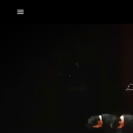
전체
메뉴