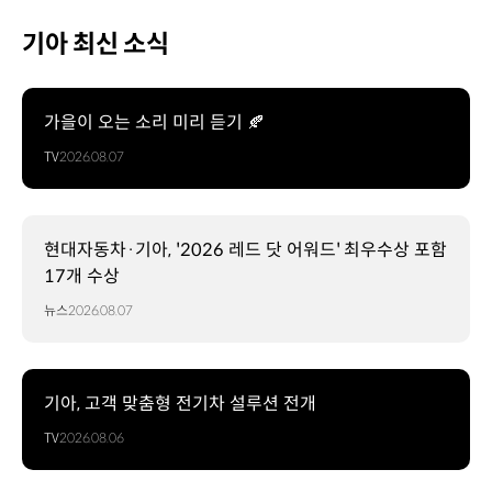
기아 최신 소식
가을이 오는 소리 미리 듣기 🍂
TV
2026.08.07
현대자동차·기아, '2026 레드 닷 어워드' 최우수상 포함
17개 수상
뉴스
2026.08.07
기아, 고객 맞춤형 전기차 설루션 전개
TV
2026.08.06