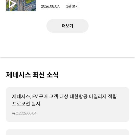
2026.08.07.
1분 보기
더보기
제네시스 최신 소식
제네시스, EV 구매 고객 대상 대한항공 마일리지 적립
프로모션 실시
뉴스
2026.08.04