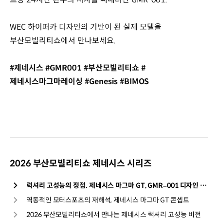
WEC 하이퍼카 디자인의 기반이 된 실제 모델을
부산모빌리티쇼에서 만나보세요.
#제네시스 #GMR001 #부산모빌리티쇼 #
제네시스마그마레이싱 #Genesis #BIMOS
2026 부산모빌리티쇼 제네시스 시리즈
럭셔리 고성능의 정점. 제네시스 마그마 GT, GMR–001 디자인 모델 아시아 최초 공개
역동적인 모터스포츠의 재해석, 제네시스 마그마 GT 콘셉트
2026 부산모빌리티쇼에서 만나는 제네시스 럭셔리 고성능 비전