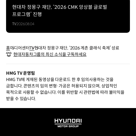
현대차 정몽구 재단, ‘2026 CMK 앙상블 글로벌
프로그램’ 진행
TV
2026.08.04
홈
미디어센터
TV
현대차 정몽구 재단, ‘2026 계촌 클래식 축제’ 성료
현대자동차그룹의 최신 소식을 구독하세요
HMG TV 운영팀
HMG TV에 게재된 동영상을 다운로드 한 후 임의사용하는 것을
금합니다. 콘텐츠의 임의 변형·가공은 허용되지 않으며, 상업적인
목적으로 사용할 수 없습니다. 이를 위반할 시 관련법에 따라 불이익을
받을 수 있습니다.
HYUNDAI
MOTOR