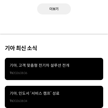
더보기
기아 최신 소식
기아, 고객 맞춤형 전기차 설루션 전개
TV
2026.08.06
기아, 인도서 ‘서비스 캠프’ 성료
TV
2026.08.04