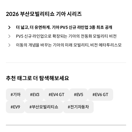
2026 부산모빌리티쇼 기아 시리즈
더 넓고, 더 유연하게. 기아 PV5 신규 라인업 3종 최초 공개
PV5 신규 라인업으로 확장되는 기아의 전동화 모빌리티 비전
이동의 개념을 바꾸는 기아의 미래 모빌리티, 비전 메타투리스모
추천 태그로 더 탐색해보세요
#기아
#EV3
#EV4 GT
#EV5
#EV6 GT
#EV9
#부산모빌리티쇼
#전기자동차