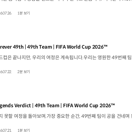
6.07.26.
1분 보기
동영상]
rever 49th | 49th Team | FIFA World Cup 2026™
6.07.22.
2분 보기
동영상]
gends Verdict | 49th Team | FIFA World Cup 2026™
6.07.21.
1분 보기