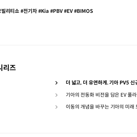
리티쇼 #전기차 #Kia #PBV #EV #BIMOS
 시리즈
더 넓고, 더 유연하게. 기아 PV5 
기아의 전동화 비전을 담은 EV 풀
이동의 개념을 바꾸는 기아의 미래