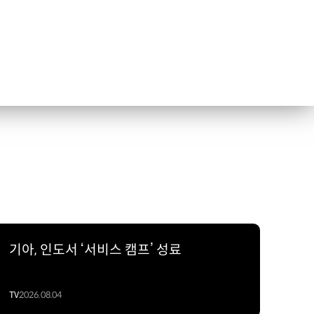
기아, 인도서 ‘서비스 캠프’ 성료
TV
2026.08.04