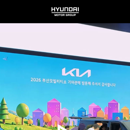
HYUNDAI
MOTOR
GROUP