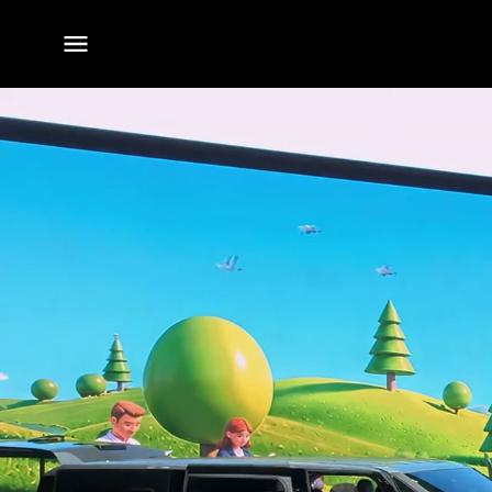
전체
메뉴