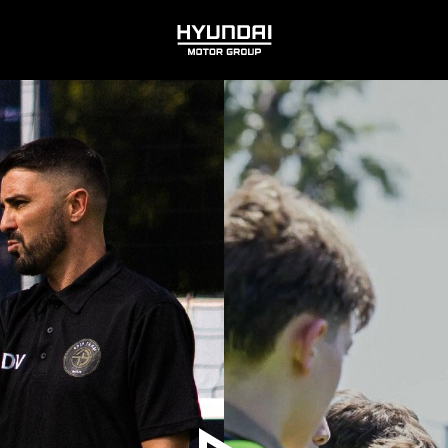
HYUNDAI
MOTOR
GROUP