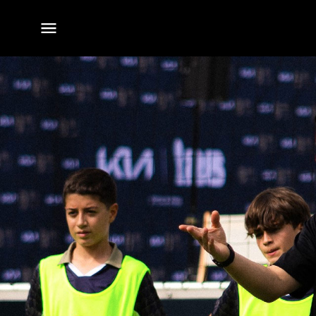
전체
메뉴