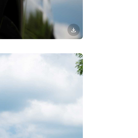
이미지
다운로드