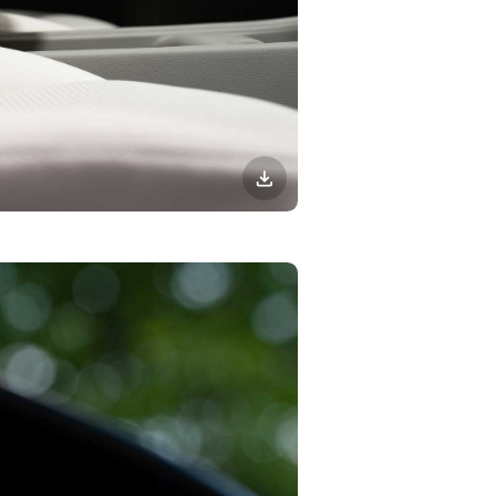
이미지
다운로드