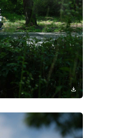
이미지
다운로드