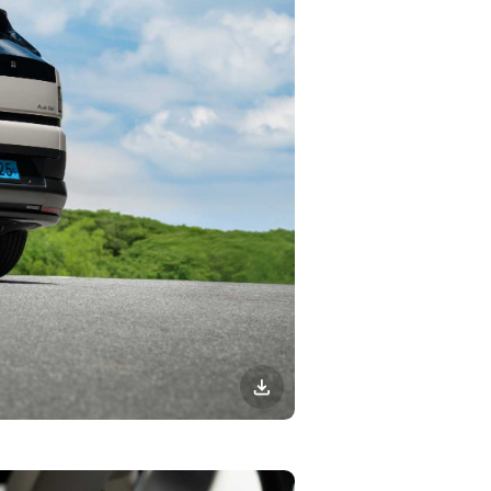
이미지
다운로드