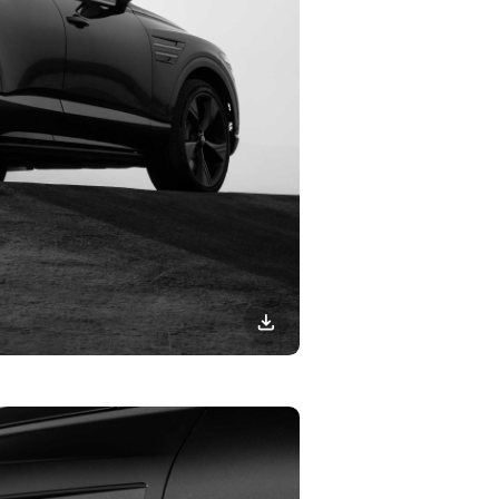
이미지
다운로드