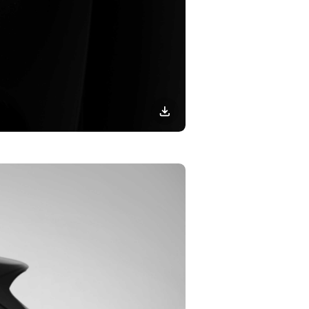
이미지
다운로드