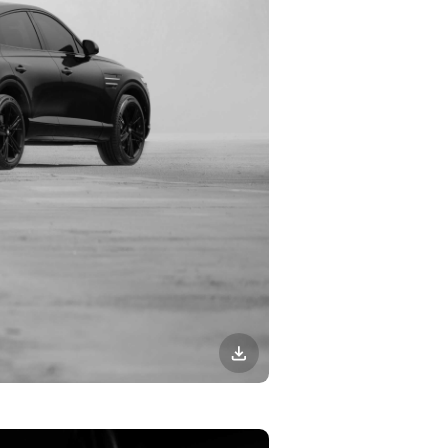
이미지
다운로드