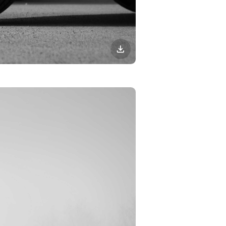
이미지
다운로드