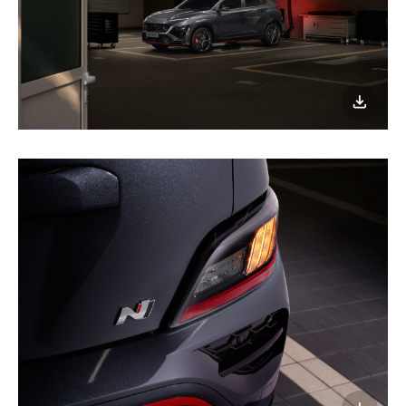
이미지
다운로