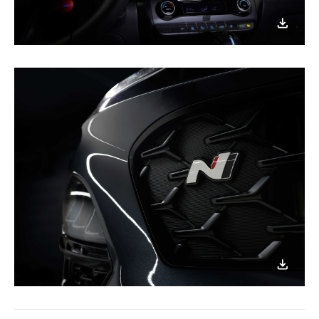
이미지
다운로
이미지
다운로