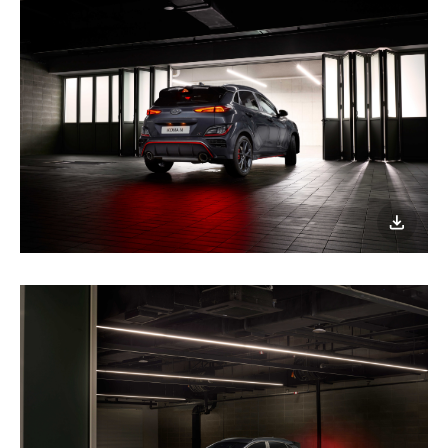
이미지
다운로