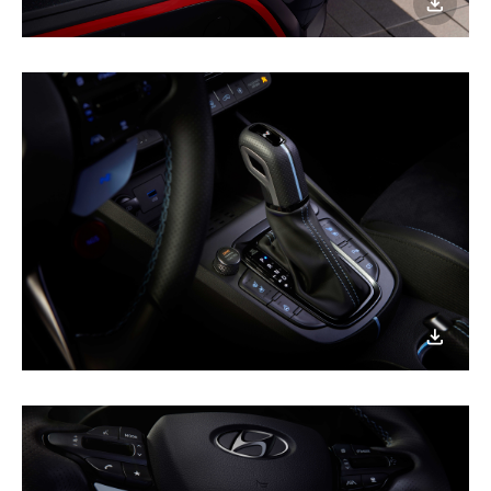
이미지
다운로
이미지
다운로