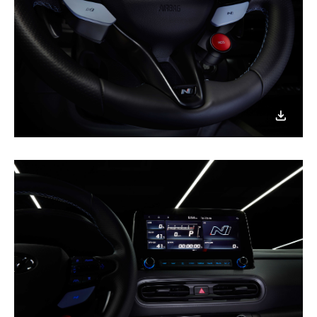
이미지
다운로