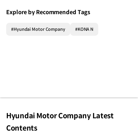
Explore by Recommended Tags
#Hyundai Motor Company
#KONA N
Hyundai Motor Company Latest
Contents