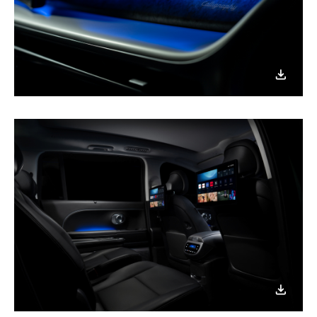
이미지
다운로
이미지
다운로