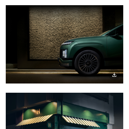
이미지
다운로