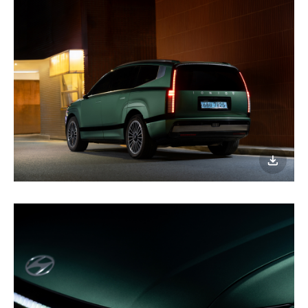
이미지
다운로