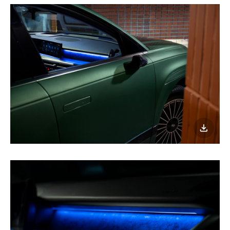
이미지
다운로