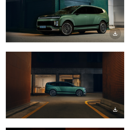
이미지
다운로
이미지
다운로