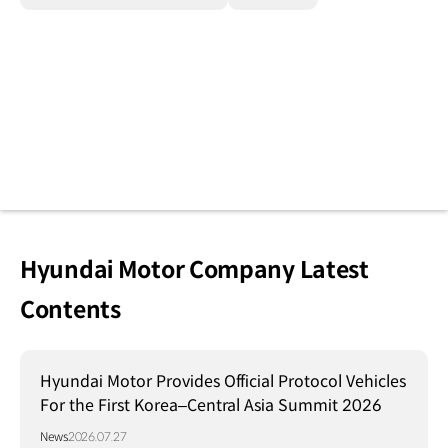
Hyundai Motor Company Latest
Contents
Hyundai Motor Provides Official Protocol Vehicles
For the First Korea–Central Asia Summit 2026
News
2026.07.27